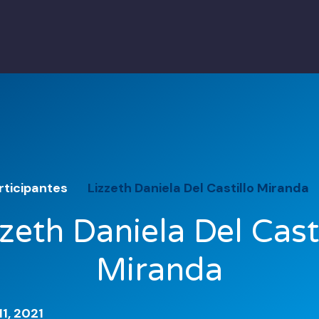
rticipantes
Lizzeth Daniela Del Castillo Miranda
zeth Daniela Del Cast
Miranda
1, 2021