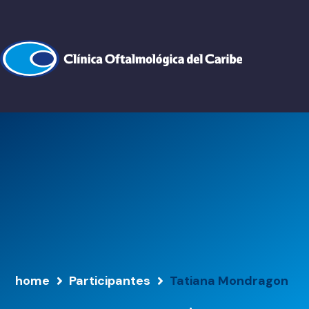
home
Participantes
Tatiana Mondragon