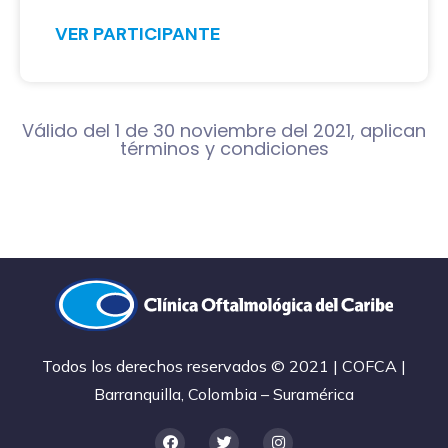
VER PARTICIPANTE
Válido del 1 de 30 noviembre del 2021, aplican
términos y condiciones
Todos los derechos reservados © 2021 | COFCA |
Barranquilla, Colombia – Suramérica