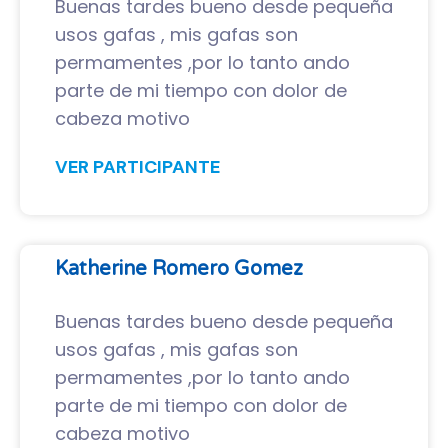
Buenas tardes bueno desde pequeña
usos gafas , mis gafas son
permamentes ,por lo tanto ando
parte de mi tiempo con dolor de
cabeza motivo
VER PARTICIPANTE
Katherine Romero Gomez
Buenas tardes bueno desde pequeña
usos gafas , mis gafas son
permamentes ,por lo tanto ando
parte de mi tiempo con dolor de
cabeza motivo